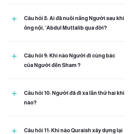
Câu hỏi 8: Ai đã nuôi nấng Người sau khi
ông nội, ‘Abdul Muttalib qua đời?
Câu hỏi 9: Khi nào Người đi cùng bác
của Người đến Sham ?
Câu hỏi 10: Người đã đi xa lần thứ hai khi
nào?
Câu hỏi 11: Khi nào Quraish xây dựng lại