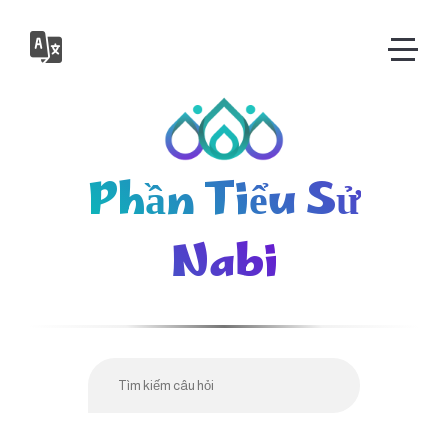
Phần Tiểu Sử
Nabi